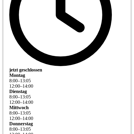
jetzt geschlossen
Montag
8
:
00
–
13
:
05
12
:
00
–
14
:
00
Dienstag
8
:
00
–
13
:
05
12
:
00
–
14
:
00
Mittwoch
8
:
00
–
13
:
05
12
:
00
–
14
:
00
Donnerstag
8
:
00
–
13
:
05