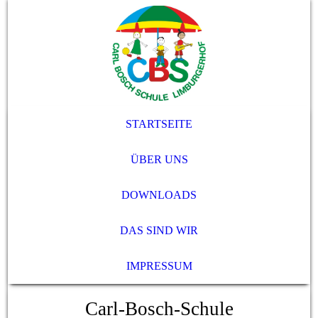
STARTSEITE
ÜBER UNS
DOWNLOADS
DAS SIND WIR
IMPRESSUM
Carl-Bosch-Schule