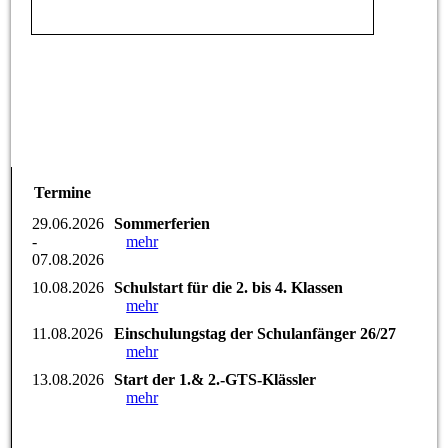
Termine
29.06.2026
Sommerferien
-
mehr
07.08.2026
10.08.2026
Schulstart für die 2. bis 4. Klassen
mehr
11.08.2026
Einschulungstag der Schulanfänger 26/27
mehr
13.08.2026
Start der 1.& 2.-GTS-Klässler
mehr