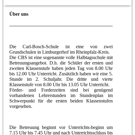
Über uns
Die Carl-Bosch-Schule ist eine von zwei
Grundschulen in Limburgerhof im Rheinpfalz-Kreis.
Die CBS ist eine sogenannte volle Halbtagsschule mit
Betreuungsangebot. D.h. die Schüler der ersten und
zweiten Klassenstufe haben jeden Tag von 8.00 Uhr
bis 12.00 Uhr Unterricht. Zusätzlich haben wir eine 5.
Stunde im 2. Schuljahr. Die dritte und vierte
Klassenstufe von 8.00 Uhr bis 13.05 Uhr Unterricht.
Förder- und Forderzeiten sind bei genügend
vorhandenen Lehrerstunden im Stundenplan im
Schwerpunkt für die ersten beiden Klassenstufen
vorgesehen.
Die Betreuung beginnt vor Unterrichts-beginn um
7.15 Uhr bis 7.45 Uhr und nach Unterrichtsschluss bis