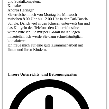
und Sozialkompetenz
Kontakt:
Andrea Heringer
Sie erreichen mich von Montag bis Mittwoch
zwischen 8.00 Uhr bis 12.00 Uhr in der Carl-Bosch-
Schule. Da ich viel in den Klassen unterwegs bin und
das Klingeln des Telefons den Unterricht stören
würde bitte ich Sie mir per E-Mail ihr Anliegen
mitzuteilen. Ich werde Sie dann schnellstmöglich
kontaktieren.
Ich freue mich auf eine gute Zusammenarbeit mit
Ihnen und Ihren Kindern.
Unsere Unterrichts- und Betreuungszeiten