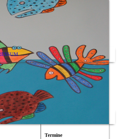
RESSUM
Termine