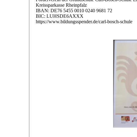
Kreissparkasse Rheinpfalz
IBAN: DE76 5455 0010 0240 9681 72
BIC: LUHSDE6AXXX
https://www.bildungsspender.de/carl-bosch-schule