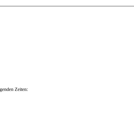
lgenden Zeiten: