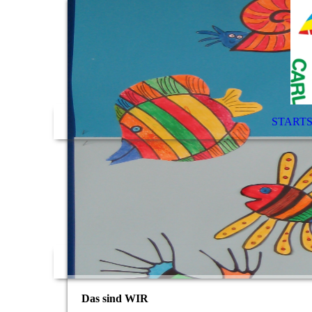
STARTS
Das sind WIR