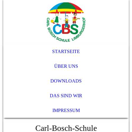
STARTSEITE
ÜBER UNS
DOWNLOADS
DAS SIND WIR
IMPRESSUM
Carl-Bosch-Schule