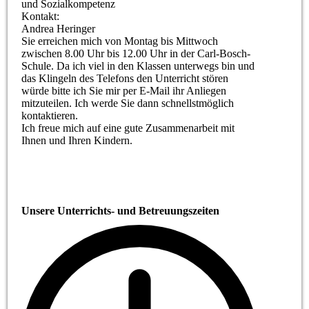
und Sozialkompetenz
Kontakt:
Andrea Heringer
Sie erreichen mich von Montag bis Mittwoch
zwischen 8.00 Uhr bis 12.00 Uhr in der Carl-Bosch-
Schule. Da ich viel in den Klassen unterwegs bin und
das Klingeln des Telefons den Unterricht stören
würde bitte ich Sie mir per E-Mail ihr Anliegen
mitzuteilen. Ich werde Sie dann schnellstmöglich
kontaktieren.
Ich freue mich auf eine gute Zusammenarbeit mit
Ihnen und Ihren Kindern.
Unsere Unterrichts- und Betreuungszeiten