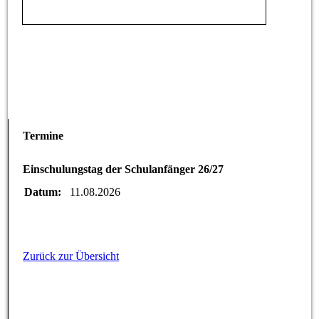
Termine
Einschulungstag der Schulanfänger 26/27
Datum:
11.08.2026
Zurück zur Übersicht