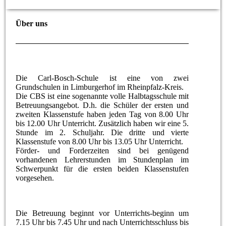
Über uns
Die Carl-Bosch-Schule ist eine von zwei
Grundschulen in Limburgerhof im Rheinpfalz-Kreis.
Die CBS ist eine sogenannte volle Halbtagsschule mit
Betreuungsangebot. D.h. die Schüler der ersten und
zweiten Klassenstufe haben jeden Tag von 8.00 Uhr
bis 12.00 Uhr Unterricht. Zusätzlich haben wir eine 5.
Stunde im 2. Schuljahr. Die dritte und vierte
Klassenstufe von 8.00 Uhr bis 13.05 Uhr Unterricht.
Förder- und Forderzeiten sind bei genügend
vorhandenen Lehrerstunden im Stundenplan im
Schwerpunkt für die ersten beiden Klassenstufen
vorgesehen.
Die Betreuung beginnt vor Unterrichts-beginn um
7.15 Uhr bis 7.45 Uhr und nach Unterrichtsschluss bis