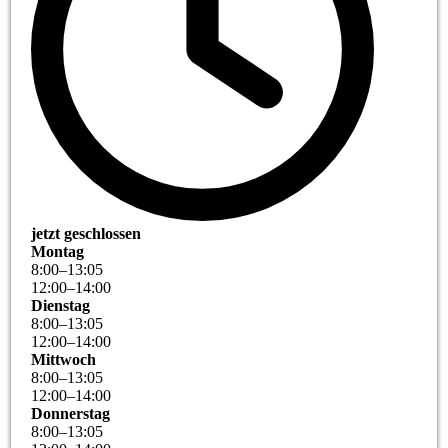
jetzt geschlossen
Montag
8
:
00
–
13
:
05
12
:
00
–
14
:
00
Dienstag
8
:
00
–
13
:
05
12
:
00
–
14
:
00
Mittwoch
8
:
00
–
13
:
05
12
:
00
–
14
:
00
Donnerstag
8
:
00
–
13
:
05